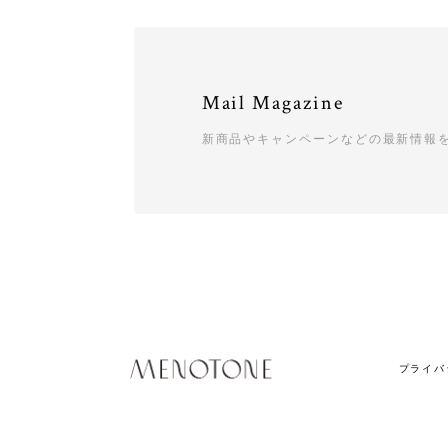
Mail Magazine
新商品やキャンペーンなどの最新情報
プライバ