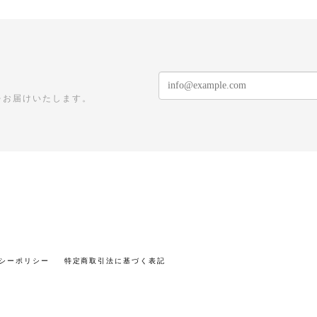
をお届けいたします。
シーポリシー
特定商取引法に基づく表記