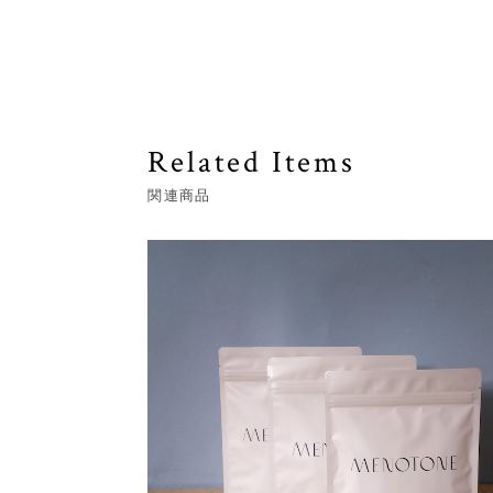
Related Items
関連商品