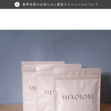
夏季休業のお知らせと配送スケジュールについて