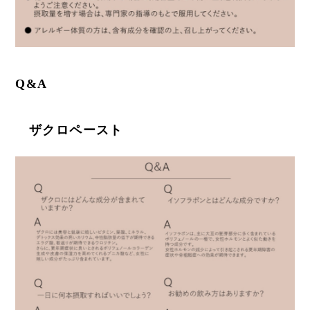
Q&A
ザクロペースト