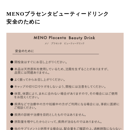
MENOプラセンタビューティードリンク
安全のために