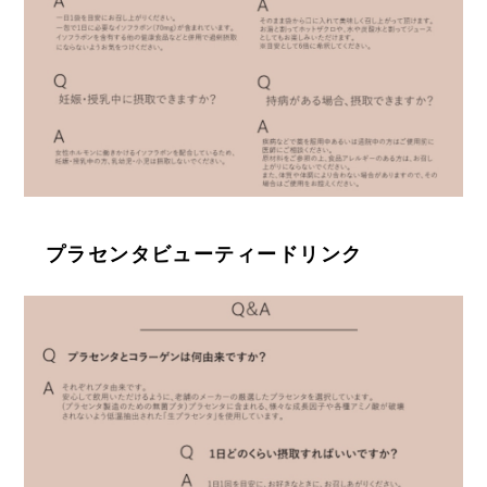
プラセンタビューティードリンク