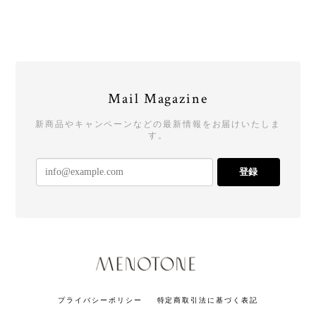
Mail Magazine
新商品やキャンペーンなどの最新情報をお届けいたしま
す。
登録
プライバシーポリシー
特定商取引法に基づく表記