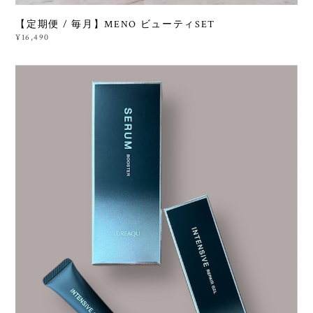
【定期便 / 毎月】MENO ビューティSET
¥16,490