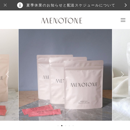
夏季休業のお知らせと配送スケジュールについて