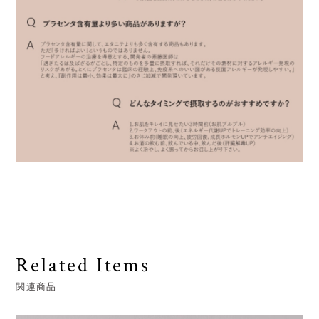
Related Items
関連商品