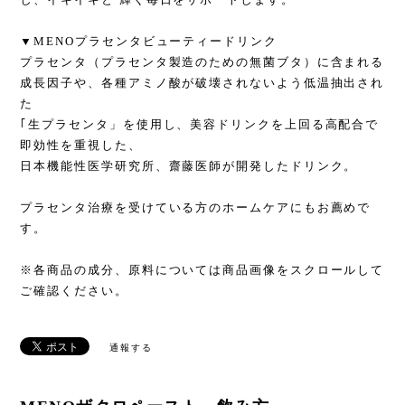
▼MENOプラセンタビューティードリンク
プラセンタ（プラセンタ製造のための無菌ブタ）に含まれる
成長因子や、各種アミノ酸が破壊されないよう低温抽出され
た
｢生プラセンタ」を使用し、美容ドリンクを上回る高配合で
即効性を重視した、
日本機能性医学研究所、齋藤医師が開発したドリンク。
プラセンタ治療を受けている方のホームケアにもお薦めで
す。
※各商品の成分、原料については商品画像をスクロールして
ご確認ください。
通報する