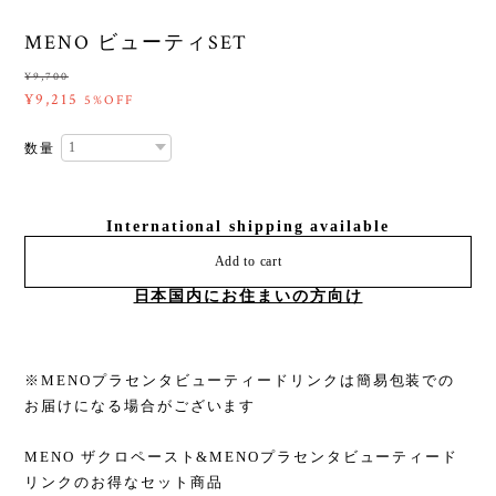
MENO ビューティSET
¥9,700
¥9,215
5%OFF
数量
International shipping available
Add to cart
日本国内にお住まいの方向け
※MENOプラセンタビューティードリンクは簡易包装での
お届けになる場合がございます
MENO ザクロペースト&MENOプラセンタビューティード
リンクのお得なセット商品