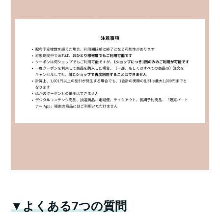
▼よくある7つの質問