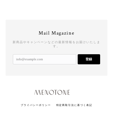
Mail Magazine
新商品やキャンペーンなどの最新情報をお届けいたしま
す。
登録
プライバシーポリシー
特定商取引法に基づく表記