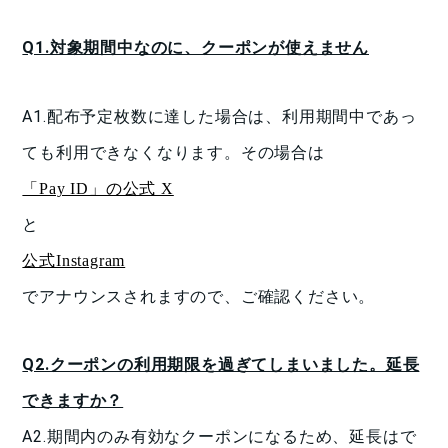
Q1.対象期間中なのに、クーポンが使えません
A1.配布予定枚数に達した場合は、利用期間中であっ
ても利用できなくなります。
その場合は
「Pay ID」の公式 X
と
公式Instagram
でアナウンスされますので、ご確認ください。
Q2.クーポンの利用期限を過ぎてしまいました。延長
できますか？
A2.期間内のみ有効なクーポンになるため、延長はで