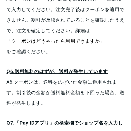
て入力してください。注文完了後はクーポンを適用で
きません。割引が反映されていることを確認したうえ
で、注文を確定してください。詳細は
「クーポンはどうやったら利用できますか」
をご確認ください。
Q6.送料無料のはずが、送料が発生しています
A6.クーポンは、送料をのぞいた金額に適用されま
す。割引後の金額が送料無料金額を下回った場合、送
料が発生します。
Q7.「Pay IDアプリ」の検索欄でショップ名を入力し