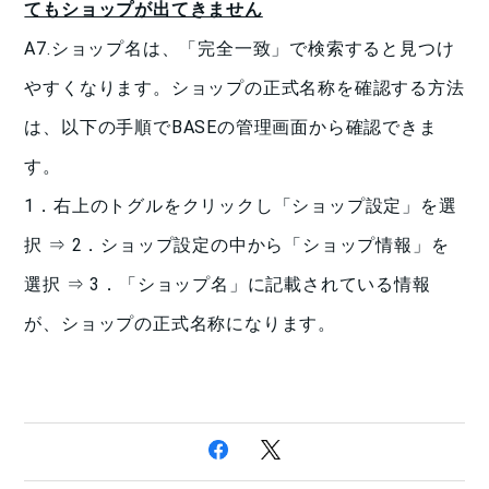
てもショップが出てきません
A7.ショップ名は、「完全一致」で検索すると見つけ
やすくなります。ショップの正式名称を確認する方法
は、以下の手順でBASEの管理画面から確認できま
す。
1．右上のトグルをクリックし「ショップ設定」を選
択 ⇒
2．ショップ設定の中から「ショップ情報」を
選択
⇒
3．「ショップ名」に記載されている情報
が、ショップの正式名称になります。