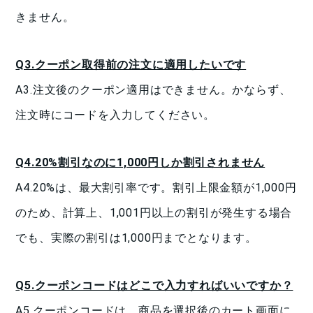
きません。
Q3.クーポン取得前の注文に適用したいです
A3.注文後のクーポン適用はできません。かならず、
注文時にコードを入力してください。
Q4.20%割引なのに1,000円しか割引されません
A4.20%は、最大割引率です。割引上限金額が1,000円
のため、計算上、1,001円以上の割引が発生する場合
でも、実際の割引は1,000円までとなります。
Q5.クーポンコードはどこで入力すればいいですか？
A5.クーポンコードは、商品を選択後のカート画面に