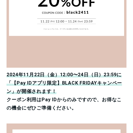
2024年11月22日（金）12:00〜24日（日）23:59に
「【Pay IDアプリ限定】BLACK FRIDAYキャンペー
ン」が開催されます！
クーポン利用はPay IDからのみですので、お得なこ
の機会にぜひご準備ください。