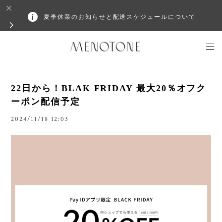
夏季休業のお知らせと配送スケジュールについて
22日から！BLAK FRIDAY 最大20％オフク
ーポン配信予定
2024/11/18 12:03